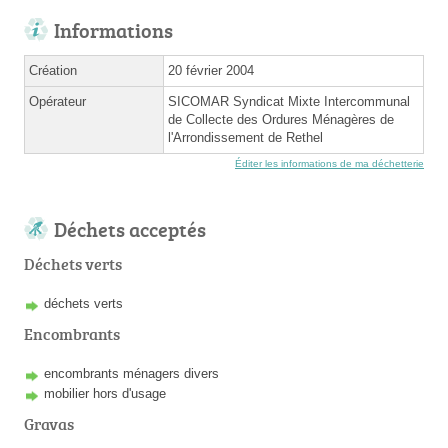
Informations
Création
20 février 2004
Opérateur
SICOMAR Syndicat Mixte Intercommunal
de Collecte des Ordures Ménagères de
l'Arrondissement de Rethel
Éditer les informations de ma déchetterie
Déchets acceptés
Déchets verts
déchets verts
Encombrants
encombrants ménagers divers
mobilier hors d'usage
Gravas