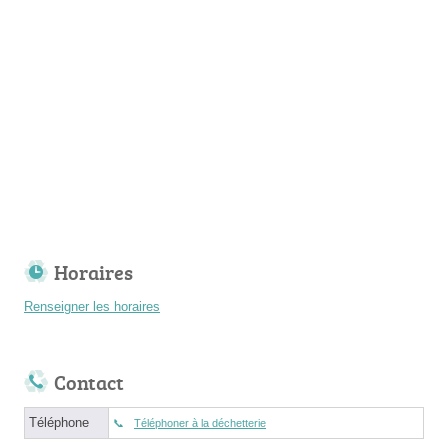
Horaires
Renseigner les horaires
Contact
Téléphone
Téléphoner à la déchetterie