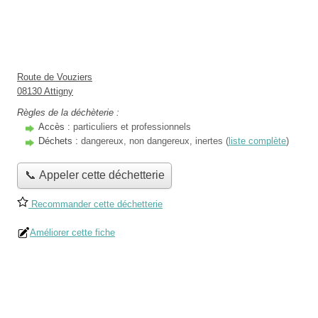
Route de Vouziers
08130 Attigny
Règles de la déchèterie :
Accès :
particuliers et professionnels
Déchets :
dangereux, non dangereux, inertes (
liste complète
)
📞 Appeler cette déchetterie
Recommander cette déchetterie
Améliorer cette fiche