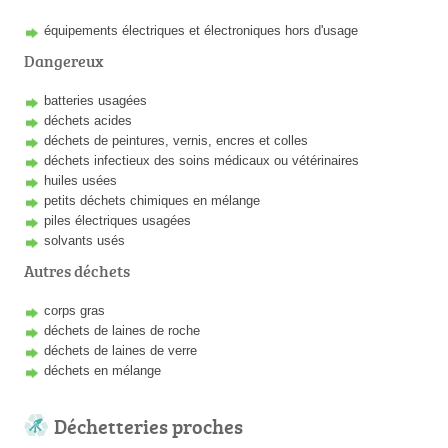
équipements électriques et électroniques hors d'usage
Dangereux
batteries usagées
déchets acides
déchets de peintures, vernis, encres et colles
déchets infectieux des soins médicaux ou vétérinaires
huiles usées
petits déchets chimiques en mélange
piles électriques usagées
solvants usés
Autres déchets
corps gras
déchets de laines de roche
déchets de laines de verre
déchets en mélange
Déchetteries proches