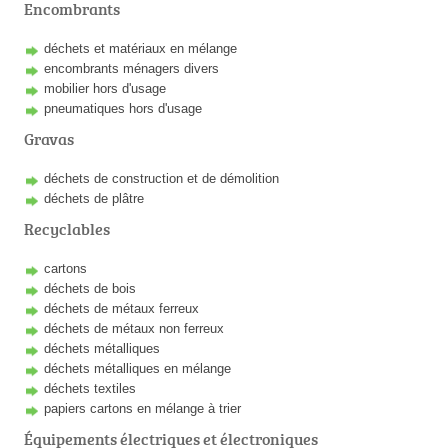
Encombrants
déchets et matériaux en mélange
encombrants ménagers divers
mobilier hors d'usage
pneumatiques hors d'usage
Gravas
déchets de construction et de démolition
déchets de plâtre
Recyclables
cartons
déchets de bois
déchets de métaux ferreux
déchets de métaux non ferreux
déchets métalliques
déchets métalliques en mélange
déchets textiles
papiers cartons en mélange à trier
Équipements électriques et électroniques