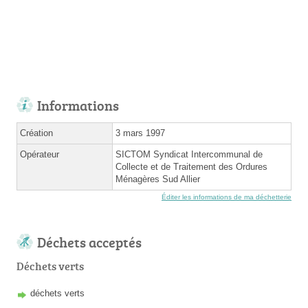
Informations
Création
3 mars 1997
Opérateur
SICTOM Syndicat Intercommunal de
Collecte et de Traitement des Ordures
Ménagères Sud Allier
Éditer les informations de ma déchetterie
Déchets acceptés
Déchets verts
déchets verts