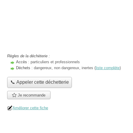
Règles de la déchèterie :
Accès :
particuliers et professionnels
Déchets :
dangereux, non dangereux, inertes (
liste complète
)
📞 Appeler cette déchetterie
Je recommande
Améliorer cette fiche