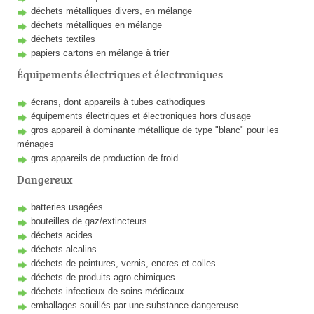
déchets métalliques divers, en mélange
déchets métalliques en mélange
déchets textiles
papiers cartons en mélange à trier
Équipements électriques et électroniques
écrans, dont appareils à tubes cathodiques
équipements électriques et électroniques hors d'usage
gros appareil à dominante métallique de type "blanc" pour les
ménages
gros appareils de production de froid
Dangereux
batteries usagées
bouteilles de gaz/extincteurs
déchets acides
déchets alcalins
déchets de peintures, vernis, encres et colles
déchets de produits agro-chimiques
déchets infectieux de soins médicaux
emballages souillés par une substance dangereuse