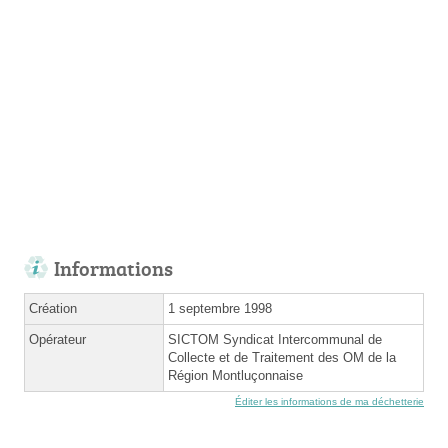
Informations
Création
1 septembre 1998
Opérateur
SICTOM Syndicat Intercommunal de
Collecte et de Traitement des OM de la
Région Montluçonnaise
Éditer les informations de ma déchetterie