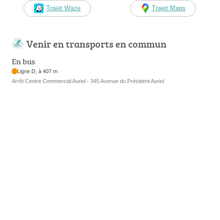
Trajet Waze
Trajet Maps
Venir en transports en commun
En bus
Ligne D, à 407 m
Arrêt Centre Commercial Auriol - 345 Avenue du Président Auriol