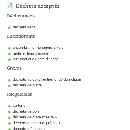
Déchets acceptés
Déchets verts
déchets verts
Encombrants
encombrants ménagers divers
mobilier hors d'usage
pneumatiques hors d'usage
Gravas
déchets de construction et de démolition
déchets de plâtre
Recyclables
cartons
déchets de bois
déchets de métaux ferreux
déchets de métaux précieux
déchets métalliques