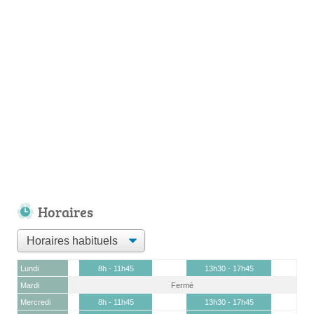
Horaires
Lundi
8h - 11h45
13h30 - 17h45
Mardi
Fermé
Mercredi
8h - 11h45
13h30 - 17h45