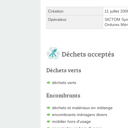
Création
11 juillet 200
Opérateur
SICTOM Syndi
Ordures Ména
Déchets acceptés
Déchets verts
déchets verts
Encombrants
déchets et matériaux en mélange
encombrants ménagers divers
mobilier hors d'usage