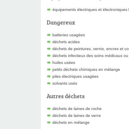
équipements électriques et électroniques
Dangereux
batteries usagées
déchets acides
déchets de peintures, vernis, encres et co
déchets infectieux des soins médicaux ou 
huiles usées
petits déchets chimiques en mélange
piles électriques usagées
solvants usés
Autres déchets
déchets de laines de roche
déchets de laines de verre
déchets en mélange