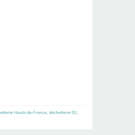
etterie Hauts-de-France
,
déchetterie 02
,