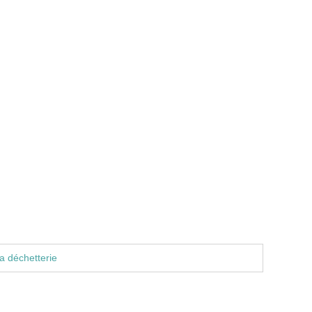
a déchetterie