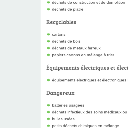
déchets de construction et de démolition
déchets de plâtre
Recyclables
cartons
déchets de bois
déchets de métaux ferreux
papiers cartons en mélange à trier
Équipements électriques et élec
équipements électriques et électroniques
Dangereux
batteries usagées
déchets infectieux des soins médicaux ou 
huiles usées
petits déchets chimiques en mélange