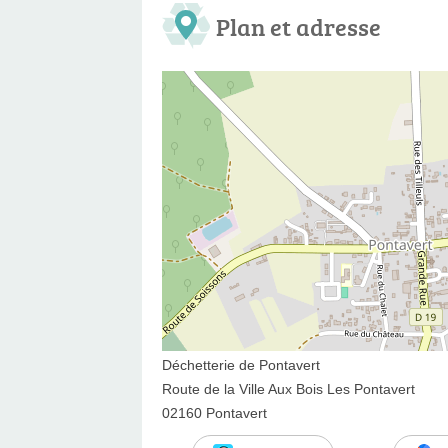
Plan et adresse
Déchetterie de Pontavert
Route de la Ville Aux Bois Les Pontavert
02160 Pontavert