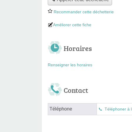
Recommander cette déchetterie
Améliorer cette fiche
Horaires
Renseigner les horaires
Contact
Téléphone
Téléphoner à l