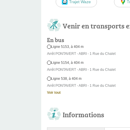
Trajet Waze
T
Venir en transports
En bus
Ligne 5153, à 404 m
Arrêt PONTAVERT - ABRI - 1 Rue du Chalet
Ligne 5154, à 404 m
Arrêt PONTAVERT - ABRI - 1 Rue du Chalet
Ligne 538, à 404 m
Arrêt PONTAVERT - ABRI - 1 Rue du Chalet
Voir tout
Informations