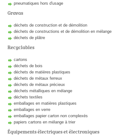
pneumatiques hors d'usage
Gravas
déchets de construction et de démolition
déchets de constructions et de démolition en mélange
déchets de plâtre
Recyclables
cartons
déchets de bois
déchets de matières plastiques
déchets de métaux ferreux
déchets de métaux précieux
déchets métalliques en mélange
déchets textiles
emballages en matières plastiques
emballages en verre
emballages papier carton non complexés
papiers cartons en mélange à trier
Équipements électriques et électroniques