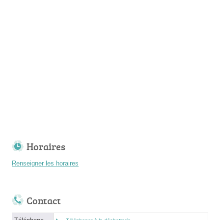
Horaires
Renseigner les horaires
Contact