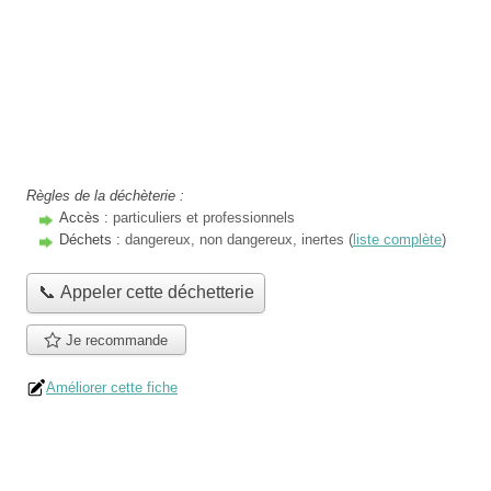
Règles de la déchèterie :
Accès :
particuliers et professionnels
Déchets :
dangereux, non dangereux, inertes (
liste complète
)
📞 Appeler cette déchetterie
Je recommande
Améliorer cette fiche