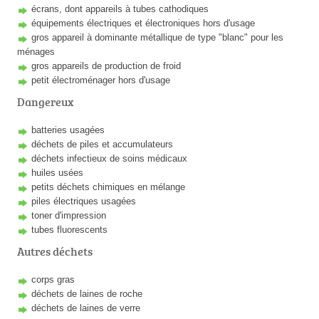
écrans, dont appareils à tubes cathodiques
équipements électriques et électroniques hors d'usage
gros appareil à dominante métallique de type "blanc" pour les
ménages
gros appareils de production de froid
petit électroménager hors d'usage
Dangereux
batteries usagées
déchets de piles et accumulateurs
déchets infectieux de soins médicaux
huiles usées
petits déchets chimiques en mélange
piles électriques usagées
toner d'impression
tubes fluorescents
Autres déchets
corps gras
déchets de laines de roche
déchets de laines de verre