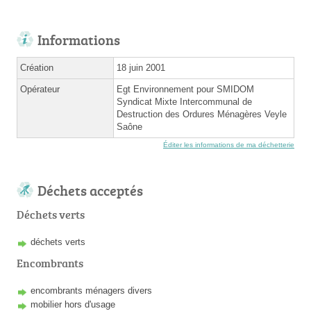
Informations
Création
18 juin 2001
Opérateur
Egt Environnement pour SMIDOM
Syndicat Mixte Intercommunal de
Destruction des Ordures Ménagères Veyle
Saône
Éditer les informations de ma déchetterie
Déchets acceptés
Déchets verts
déchets verts
Encombrants
encombrants ménagers divers
mobilier hors d'usage