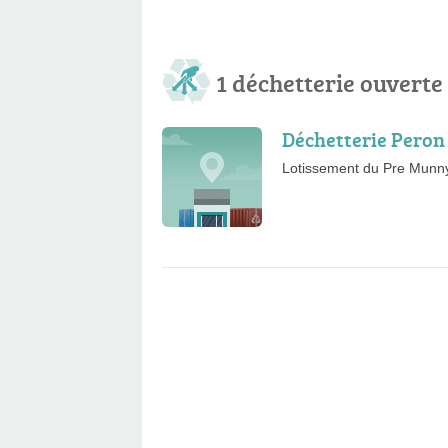
1 déchetterie ouverte
Déchetterie Peron
Lotissement du Pre Munn