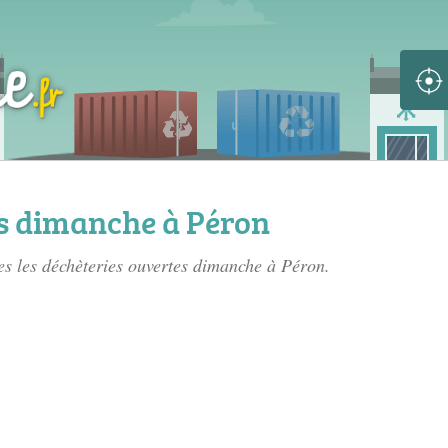
s dimanche à Péron
tes les déchèteries ouvertes dimanche à Péron.